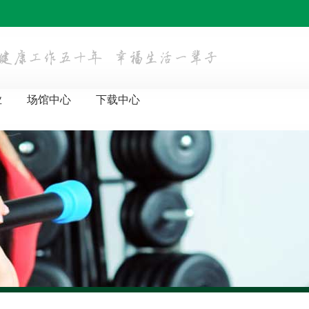
业
场馆中心
下载中心