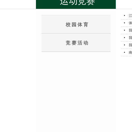
运动竞赛
校园体育
我
竞赛活动