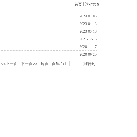
首页
运动竞赛
2024-01-05
2023-04-13
2023-03-18
2021-12-16
2020-11-17
2020-06-25
<<上一页
下一页>>
尾页
页码
1
/
1
跳转到