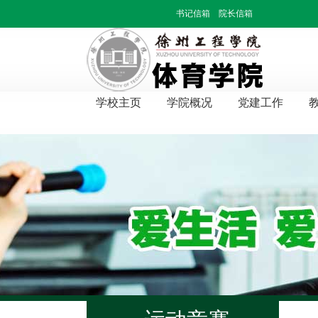
书记信箱
院长信箱
学校主页
学院概况
党建工作